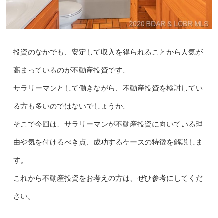
投資のなかでも、安定して収入を得られることから人気が
高まっているのが不動産投資です。
サラリーマンとして働きながら、不動産投資を検討してい
る方も多いのではないでしょうか。
そこで今回は、サラリーマンが不動産投資に向いている理
由や気を付けるべき点、成功するケースの特徴を解説しま
す。
これから不動産投資をお考えの方は、ぜひ参考にしてくだ
さい。