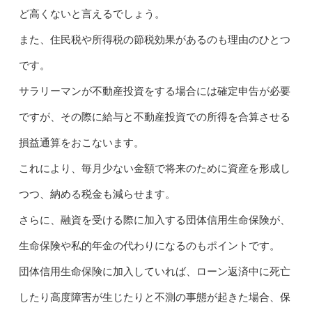
ど高くないと言えるでしょう。
また、住民税や所得税の節税効果があるのも理由のひとつ
です。
サラリーマンが不動産投資をする場合には確定申告が必要
ですが、その際に給与と不動産投資での所得を合算させる
損益通算をおこないます。
これにより、毎月少ない金額で将来のために資産を形成し
つつ、納める税金も減らせます。
さらに、融資を受ける際に加入する団体信用生命保険が、
生命保険や私的年金の代わりになるのもポイントです。
団体信用生命保険に加入していれば、ローン返済中に死亡
したり高度障害が生じたりと不測の事態が起きた場合、保