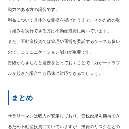
動力のある方の場合です。
利益について具体的な目標を掲げたうえで、そのための取
り組みを実行できる方は不動産投資に向いています。
また、不動産投資では管理や運営を委託するケースも多い
ので、コミュニケーション能力が重要です。
普段からきちんと連携をとっておくことで、万が一トラブ
ルが起きた場合でも迅速に対応できるでしょう。
まとめ
サラリーマンは収入が安定しており、節税効果も期待でき
るため不動産投資に向いていますが、投資のリスクなどの