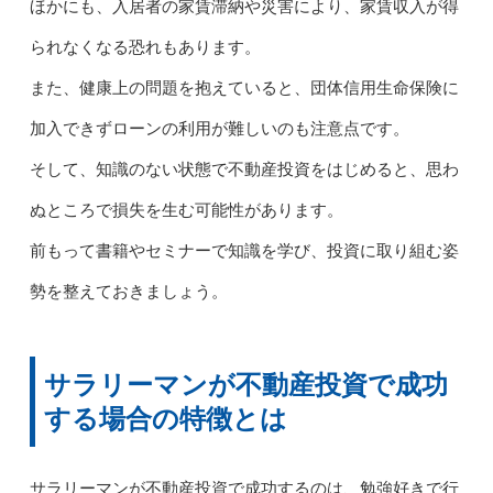
ほかにも、入居者の家賃滞納や災害により、家賃収入が得
られなくなる恐れもあります。
また、健康上の問題を抱えていると、団体信用生命保険に
加入できずローンの利用が難しいのも注意点です。
そして、知識のない状態で不動産投資をはじめると、思わ
ぬところで損失を生む可能性があります。
前もって書籍やセミナーで知識を学び、投資に取り組む姿
勢を整えておきましょう。
サラリーマンが不動産投資で成功
する場合の特徴とは
サラリーマンが不動産投資で成功するのは、勉強好きで行