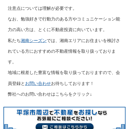
注意点については理解が必要です。
なお、勉強好きで行動力のある方やコミュニケーション能
力の高い方は、とくに不動産投資に向いています。
湘南シーズン
私たち
では、湘南エリアにお住まいを検討さ
れている方におすすめの不動産情報を取り扱っておりま
す。
地域に根差した豊富な情報を取り扱っておりますので、会
お問い合わせ
員登録と
お待ちしております！
弊社へのお問い合わせはこちらをクリック↓