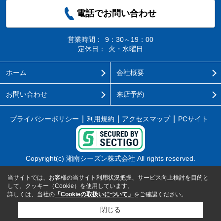
電話でお問い合わせ
営業時間：
9：30～19：00
定休日：
火・水曜日
ホーム
会社概要
お問い合わせ
来店予約
プライバシーポリシー
利用規約
アクセスマップ
PCサイト
Copyright(c) 湘南シーズン株式会社 All rights reserved.
当サイトでは、お客様の当サイト利用状況把握、サービス向上検討を目的と
して、クッキー（Cookie）を使用しています。
詳しくは、当社の
「Cookieの取扱いについて」
をご確認ください。
閉じる