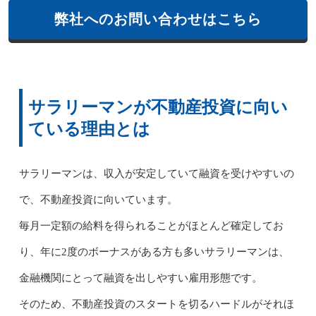
弊社へのお問い合わせはこちら
サラリーマンが不動産投資に向い
ている理由とは
サラリーマンは、収入が安定していて融資を受けやすいの
で、不動産投資に向いています。
毎月一定額の給料を得られることがほとんど確定してお
り、年に2度のボーナスがある方も多いサラリーマンは、
金融機関にとって融資を出しやすい雇用形態です。
そのため、不動産投資のスタートを切るハードルがそれほ