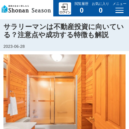
閲覧履歴
お気に入り
メニュー
0
0
サラリーマンは不動産投資に向いてい
る？注意点や成功する特徴も解説
2023-06-28