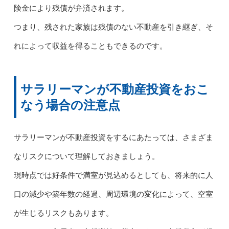
険金により残債が弁済されます。
つまり、残された家族は残債のない不動産を引き継ぎ、そ
れによって収益を得ることもできるのです。
サラリーマンが不動産投資をおこ
なう場合の注意点
サラリーマンが不動産投資をするにあたっては、さまざま
なリスクについて理解しておきましょう。
現時点では好条件で満室が見込めるとしても、将来的に人
口の減少や築年数の経過、周辺環境の変化によって、空室
が生じるリスクもあります。