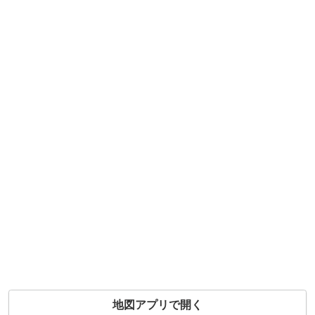
地図アプリで開く