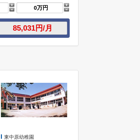
東中原幼稚園