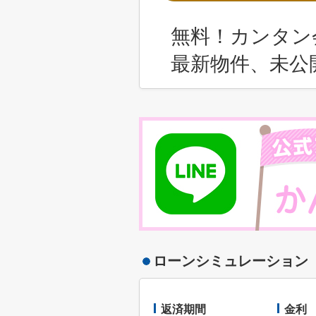
無料！カンタン
最新物件、未公
ローンシミュレーション
返済期間
金利