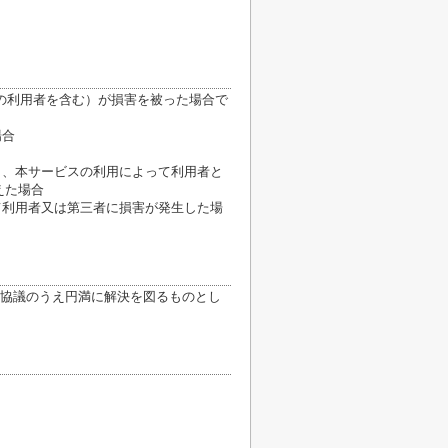
の利用者を含む）が損害を被った場合で
場合
き、本サービスの利用によって利用者と
えた場合
て利用者又は第三者に損害が発生した場
協議のうえ円満に解決を図るものとし