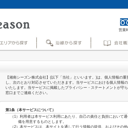
営業時
【湘南シーズン株式会社】(以下「当社」といいます。)は、個人情報の
し、次のとおり対応させていただきます。当サービスにおける個人情報の
いたします。当サービスに掲載したプライバシー・ステートメントが守ら
窓口までご連絡ください。
第1条（本サービスについて）
（1）利用者は本サービス利用にあたり、自己の責任と負担において
備を用意するものとします。
（2）本サービスは、本サイトを通して行う情報の提供、およびその