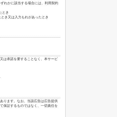
いずれかに該当する場合には、利用契約
たとき
たとき又は入力もれがあったとき
又は承諾を要することなく、本サービ
合
あります。なお、当該広告は広告提供
て保証するものではなく、一切責任を