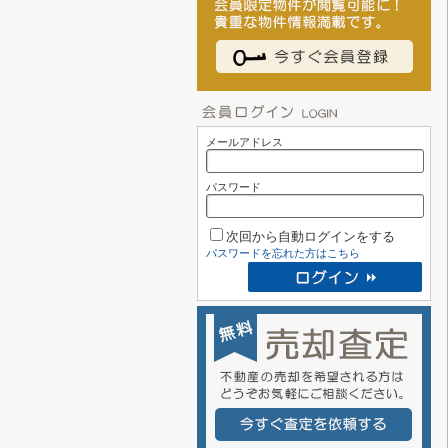
メールアドレス
パスワード
次回から自動ログインをする
パスワードを忘れた方はこちら