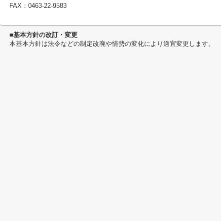
FAX：0463-22-9583
■基本方針の改訂・変更
本基本方針は法令などの制定改廃や情勢の変化により適宜変更します。