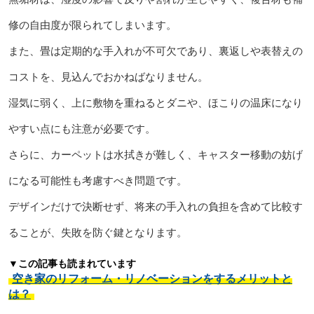
修の自由度が限られてしまいます。
また、畳は定期的な手入れが不可欠であり、裏返しや表替えの
コストを、見込んでおかねばなりません。
湿気に弱く、上に敷物を重ねるとダニや、ほこりの温床になり
やすい点にも注意が必要です。
さらに、カーペットは水拭きが難しく、キャスター移動の妨げ
になる可能性も考慮すべき問題です。
デザインだけで決断せず、将来の手入れの負担を含めて比較す
ることが、失敗を防ぐ鍵となります。
▼この記事も読まれています
空き家のリフォーム・リノベーションをするメリットと
は？