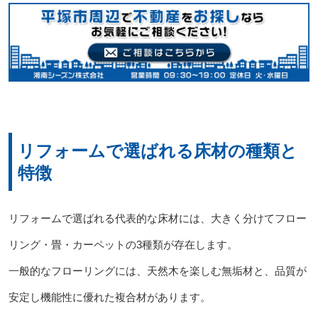
リフォームで選ばれる床材の種類と
特徴
リフォームで選ばれる代表的な床材には、大きく分けてフロー
リング・畳・カーペットの3種類が存在します。
一般的なフローリングには、天然木を楽しむ無垢材と、品質が
安定し機能性に優れた複合材があります。