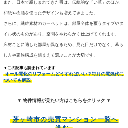
また、日本で親しまれてきた畳は、伝統的な「い草」のほか、
和紙や樹脂を使ったデザインも増えてきました。
さらに、繊維素材のカーペットは、部屋全体を覆うタイプやタ
イル状のものがあり、空間をやわらかく仕上げてくれます。
床材ごとに適した部屋が異なるため、見た目だけでなく、暮ら
し方や家族構成を踏まえて選ぶことが大切です。
▼この記事も読まれています
オール電化のリフォームどうすればいい？毎月の電気代に
ついても解説
▼ 物件情報が見たい方はこちらをクリック ▼
茅ヶ崎市の売買マンション一覧へ
進む