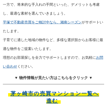
一方で、将来的な手入れの手間といった、デメリットも考慮
し、最適な素材を選んでいきましょう。
平塚で不動産売買をご検討中なら、湘南シーズン
がサポートい
たします。
子育てに適した地域の物件など、多様な選択肢からお客様に最
適な物件をご提案いたします。
理想のお部屋探しを全力でサポートしますので、お気軽に
お問
い合わせ
ください。
▼ 物件情報が見たい方はこちらをクリック ▼
茅ヶ崎市の売買マンション一覧へ
進む