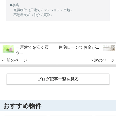
■事業
・売買物件（戸建て / マンション / 土地）
・不動産売却（仲介 / 買取）
一戸建てを安く買
住宅ローンでお金が...
う...
＜ 前のページ
＞次のページ
ブログ記事一覧を見る
おすすめ物件