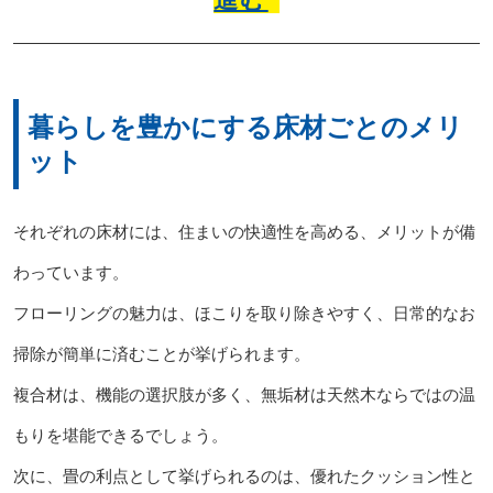
暮らしを豊かにする床材ごとのメリ
ット
それぞれの床材には、住まいの快適性を高める、メリットが備
わっています。
フローリングの魅力は、ほこりを取り除きやすく、日常的なお
掃除が簡単に済むことが挙げられます。
複合材は、機能の選択肢が多く、無垢材は天然木ならではの温
もりを堪能できるでしょう。
次に、畳の利点として挙げられるのは、優れたクッション性と