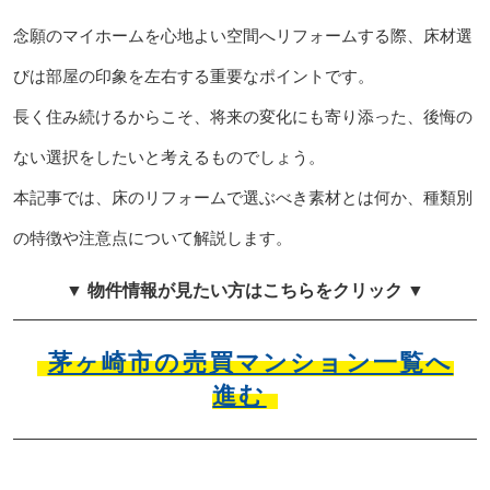
念願のマイホームを心地よい空間へリフォームする際、床材選
びは部屋の印象を左右する重要なポイントです。
長く住み続けるからこそ、将来の変化にも寄り添った、後悔の
ない選択をしたいと考えるものでしょう。
本記事では、床のリフォームで選ぶべき素材とは何か、種類別
の特徴や注意点について解説します。
▼ 物件情報が見たい方はこちらをクリック ▼
茅ヶ崎市の売買マンション一覧へ
進む