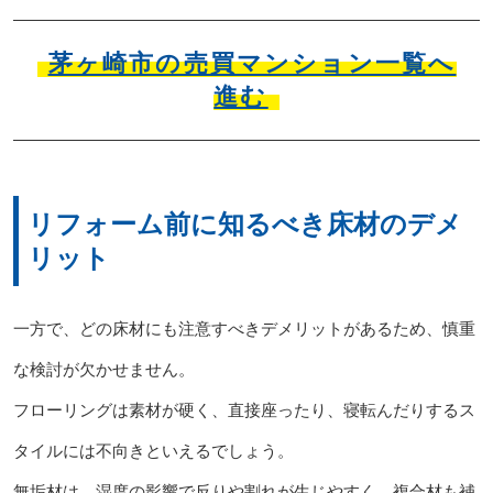
茅ヶ崎市の売買マンション一覧へ
進む
リフォーム前に知るべき床材のデメ
リット
一方で、どの床材にも注意すべきデメリットがあるため、慎重
な検討が欠かせません。
フローリングは素材が硬く、直接座ったり、寝転んだりするス
タイルには不向きといえるでしょう。
無垢材は、湿度の影響で反りや割れが生じやすく、複合材も補