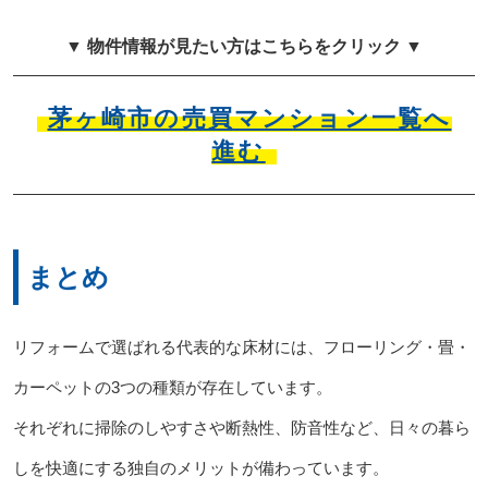
▼ 物件情報が見たい方はこちらをクリック ▼
茅ヶ崎市の売買マンション一覧へ
進む
まとめ
リフォームで選ばれる代表的な床材には、フローリング・畳・
カーペットの3つの種類が存在しています。
それぞれに掃除のしやすさや断熱性、防音性など、日々の暮ら
しを快適にする独自のメリットが備わっています。