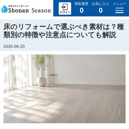
閲覧履歴
お気に入り
メニュー
0
0
床のリフォームで選ぶべき素材は？種
類別の特徴や注意点についても解説
2026-06-20