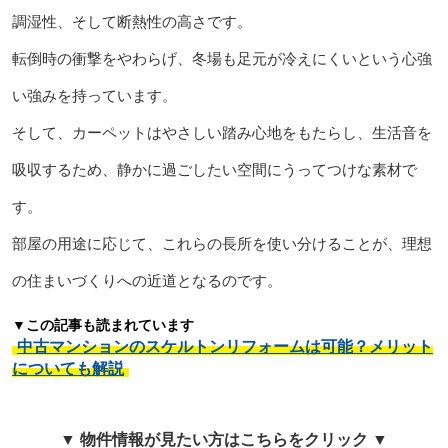
調湿性、そして断熱性の高さです。
転倒時の衝撃をやわらげ、冬場も足元が冷えにくいという心強
い強みを持っています。
そして、カーペットはやさしい踏み心地をもたらし、生活音を
吸収するため、静かに過ごしたい空間にうってつけな素材で
す。
部屋の用途に応じて、これらの長所を使い分けることが、理想
の住まいづくりへの近道となるのです。
▼この記事も読まれています
中古マンションのスケルトンリフォームは可能？メリット
についても解説
▼ 物件情報が見たい方はこちらをクリック ▼