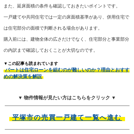
また、延床面積の条件も確認しておきたいポイントです。
一戸建てや共同住宅では一定の床面積基準があり、併用住宅で
は住宅部分の面積で判断される場合があります。
購入前には、建物全体の広さだけでなく、住宅部分と事業部分
の内訳まで確認しておくことが大切なのです。
▼この記事も読まれています
パートは住宅ローンを組むのが難しいのか？理由とおすす
めの解決策を解説
▼ 物件情報が見たい方はこちらをクリック ▼
平塚市の売買一戸建て一覧へ進む