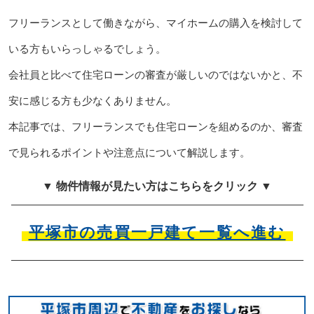
フリーランスとして働きながら、マイホームの購入を検討して
いる方もいらっしゃるでしょう。
会社員と比べて住宅ローンの審査が厳しいのではないかと、不
安に感じる方も少なくありません。
本記事では、フリーランスでも住宅ローンを組めるのか、審査
で見られるポイントや注意点について解説します。
▼ 物件情報が見たい方はこちらをクリック ▼
平塚市の売買一戸建て一覧へ進む