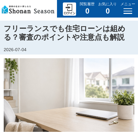
閲覧履歴
お気に入り
メニュー
0
0
フリーランスでも住宅ローンは組め
る？審査のポイントや注意点も解説
2026-07-04