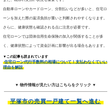
自動車ローンやカードローン、分割払いなどが多いと、住宅ロ
ーンを加えた際の返済負担が重いと判断されやすくなります。
さらに、健康状態も確認される点に注意が必要です。
住宅ローンでは団体信用生命保険の加入が関係することが多
く、健康状態によって資金計画に影響が出る場合もあります。
▼この記事も読まれています
住宅ローン代行手数料の相場について！支払わなくていい
理由を解説
▼ 物件情報が見たい方はこちらをクリック ▼
平塚市の売買一戸建て一覧へ進む