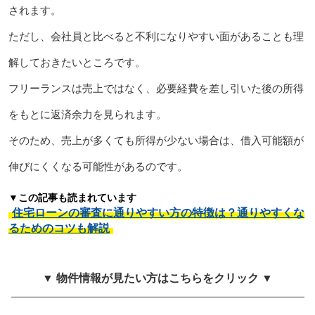
されます。
ただし、会社員と比べると不利になりやすい面があることも理
解しておきたいところです。
フリーランスは売上ではなく、必要経費を差し引いた後の所得
をもとに返済余力を見られます。
そのため、売上が多くても所得が少ない場合は、借入可能額が
伸びにくくなる可能性があるのです。
▼この記事も読まれています
住宅ローンの審査に通りやすい方の特徴は？通りやすくな
るためのコツも解説
▼ 物件情報が見たい方はこちらをクリック ▼