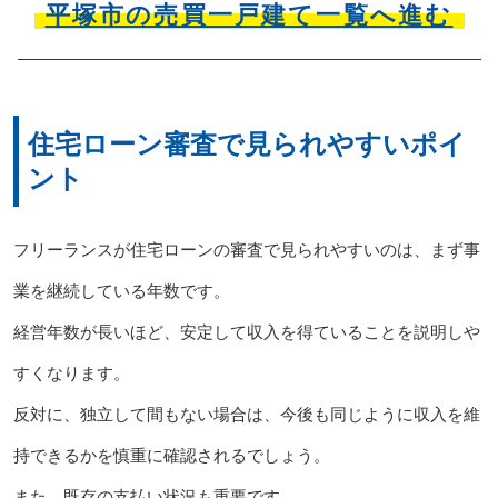
平塚市の売買一戸建て一覧へ進む
住宅ローン審査で見られやすいポイ
ント
フリーランスが住宅ローンの審査で見られやすいのは、まず事
業を継続している年数です。
経営年数が長いほど、安定して収入を得ていることを説明しや
すくなります。
反対に、独立して間もない場合は、今後も同じように収入を維
持できるかを慎重に確認されるでしょう。
また、既存の支払い状況も重要です。