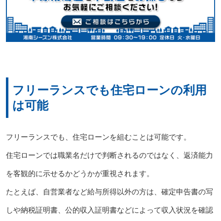
フリーランスでも住宅ローンの利用
は可能
フリーランスでも、住宅ローンを組むことは可能です。
住宅ローンでは職業名だけで判断されるのではなく、返済能力
を客観的に示せるかどうかが重視されます。
たとえば、自営業者など給与所得以外の方は、確定申告書の写
しや納税証明書、公的収入証明書などによって収入状況を確認