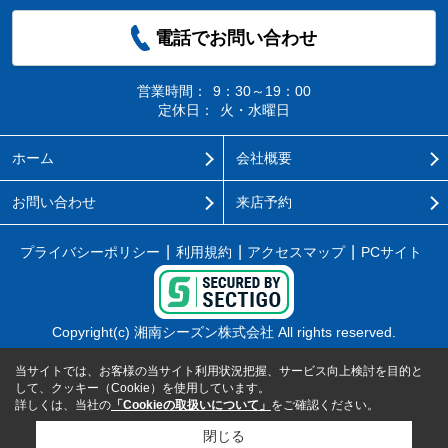
電話でお問い合わせ
営業時間：
9：30～19：00
定休日：
火・水曜日
ホーム
会社概要
お問い合わせ
来店予約
プライバシーポリシー
利用規約
アクセスマップ
PCサイト
Copyright(c) 湘南シーズン株式会社 All rights reserved.
当サイトでは、お客様の当サイト利用状況把握、サービス向上検討を目的と
して、クッキー（Cookie）を使用しています。
詳しくは、当社の
「Cookieの取扱いについて」
をご確認ください。
閉じる