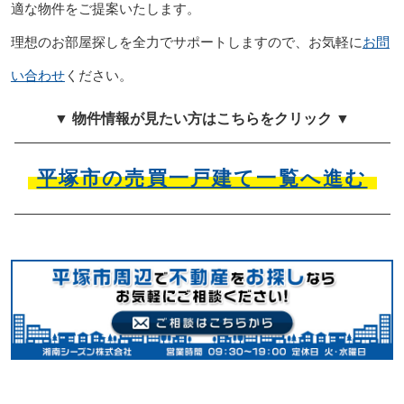
適な物件をご提案いたします。
理想のお部屋探しを全力でサポートしますので、お気軽に
お問
い合わせ
ください。
▼ 物件情報が見たい方はこちらをクリック ▼
平塚市の売買一戸建て一覧へ進む