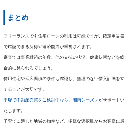
まとめ
フリーランスでも住宅ローンの利用は可能ですが、確定申告書
で確認できる所得や返済能力が重視されます。
審査では事業継続の年数、他の支払い状況、健康状態などを総
合的に見られるでしょう。
併用住宅や延床面積の条件も確認し、無理のない借入計画を立
てることが大切です。
平塚で不動産売買をご検討中なら、湘南シーズン
がサポートい
たします。
子育てに適した地域の物件など、多様な選択肢からお客様に最