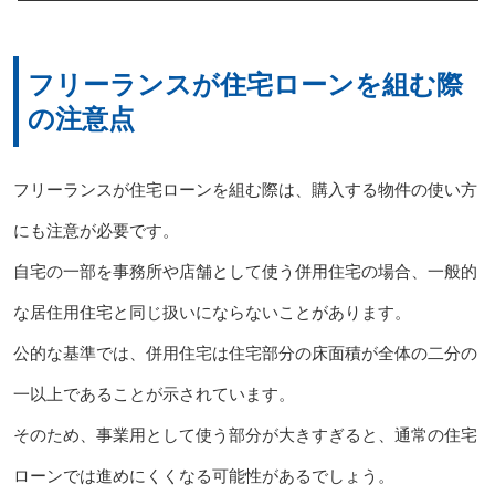
フリーランスが住宅ローンを組む際
の注意点
フリーランスが住宅ローンを組む際は、購入する物件の使い方
にも注意が必要です。
自宅の一部を事務所や店舗として使う併用住宅の場合、一般的
な居住用住宅と同じ扱いにならないことがあります。
公的な基準では、併用住宅は住宅部分の床面積が全体の二分の
一以上であることが示されています。
そのため、事業用として使う部分が大きすぎると、通常の住宅
ローンでは進めにくくなる可能性があるでしょう。