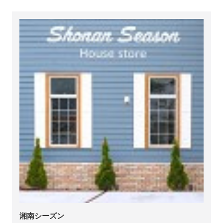
湘南シーズン