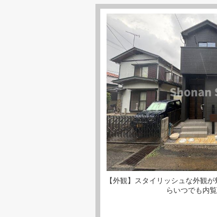
【外観】スタイリッシュな外観が
らいつでも内覧