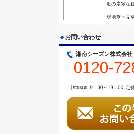
度の素敵な
現地堂々完
お問い合わせ
湘南シーズン株式会社
0120-72
9：30～19：00 