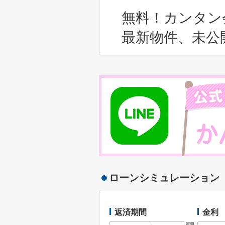
無料！カンタン
最新物件、未公
ローンシミュレーション
返済期間
金利