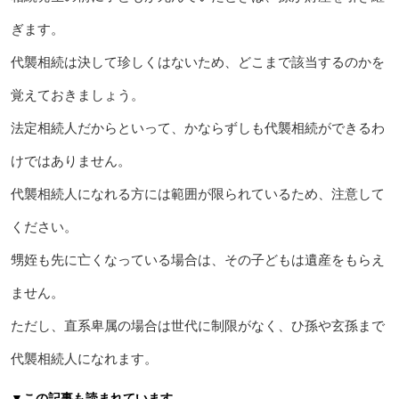
ぎます。
代襲相続は決して珍しくはないため、どこまで該当するのかを
覚えておきましょう。
法定相続人だからといって、かならずしも代襲相続ができるわ
けではありません。
代襲相続人になれる方には範囲が限られているため、注意して
ください。
甥姪も先に亡くなっている場合は、その子どもは遺産をもらえ
ません。
ただし、直系卑属の場合は世代に制限がなく、ひ孫や玄孫まで
代襲相続人になれます。
▼この記事も読まれています