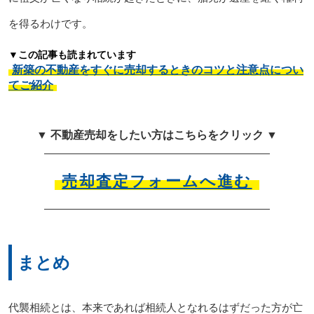
を得るわけです。
▼この記事も読まれています
新築の不動産をすぐに売却するときのコツと注意点につい
てご紹介
▼ 不動産売却をしたい方はこちらをクリック ▼
売却査定フォームへ進む
まとめ
代襲相続とは、本来であれば相続人となれるはずだった方が亡