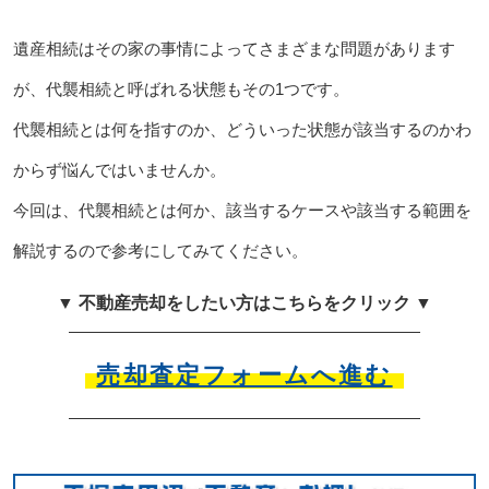
遺産相続はその家の事情によってさまざまな問題があります
が、代襲相続と呼ばれる状態もその1つです。
代襲相続とは何を指すのか、どういった状態が該当するのかわ
からず悩んではいませんか。
今回は、代襲相続とは何か、該当するケースや該当する範囲を
解説するので参考にしてみてください。
▼ 不動産売却をしたい方はこちらをクリック ▼
売却査定フォームへ進む