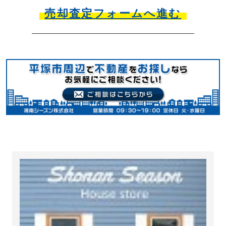
売却査定フォームへ進む