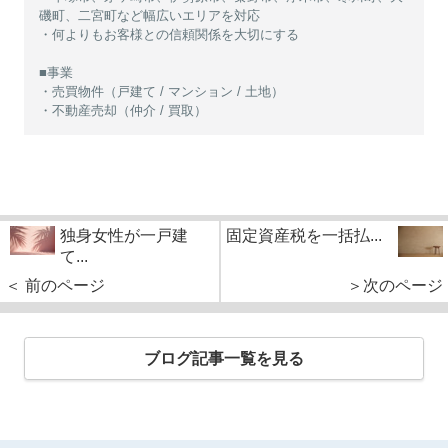
磯町、二宮町など幅広いエリアを対応
・何よりもお客様との信頼関係を大切にする
■事業
・売買物件（戸建て / マンション / 土地）
・不動産売却（仲介 / 買取）
独身女性が一戸建
固定資産税を一括払...
て...
＜ 前のページ
＞次のページ
ブログ記事一覧を見る