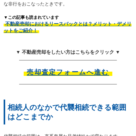
な非行をおこなったときです。
▼この記事も読まれています
不動産売却におけるリースバックとは？メリット・デメリ
ットをご紹介！
▼ 不動産売却をしたい方はこちらをクリック ▼
売却査定フォームへ進む
相続人のなかで代襲相続できる範囲
はどこまでか