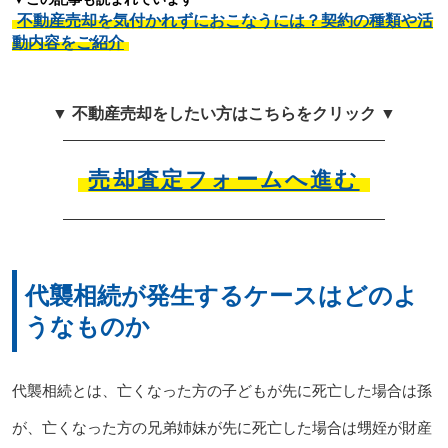
不動産売却を気付かれずにおこなうには？契約の種類や活
動内容をご紹介
▼ 不動産売却をしたい方はこちらをクリック ▼
売却査定フォームへ進む
代襲相続が発生するケースはどのよ
うなものか
代襲相続とは、亡くなった方の子どもが先に死亡した場合は孫
が、亡くなった方の兄弟姉妹が先に死亡した場合は甥姪が財産