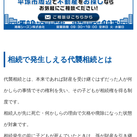
相続で発生しえる代襲相続とは
代襲相続とは、本来であれば財産を受け継ぐはずだった人が何
かしらの事情でその権利を失い、その子どもが相続権を得る制
度です。
相続人が先に死亡・何かしらの理由で欠格や廃除になった状態
が対象です。
相続発生の前に子どもが死んでいたときは、孫が財産を引き継