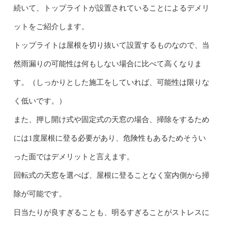
続いて、トップライトが設置されていることによるデメリ
ットをご紹介します。
トップライトは屋根を切り抜いて設置するものなので、当
然雨漏りの可能性は何もしない場合に比べて高くなりま
す。（しっかりとした施工をしていれば、可能性は限りな
く低いです。）
また、押し開け式や固定式の天窓の場合、掃除をするため
には1度屋根に登る必要があり、危険性もあるためそうい
った面ではデメリットと言えます。
回転式の天窓を選べば、屋根に登ることなく室内側から掃
除が可能です。
日当たりが良すぎることも、明るすぎることがストレスに