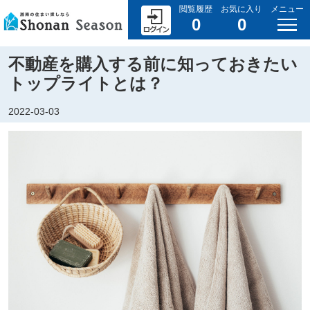
閲覧履歴
お気に入り
メニュー
0
0
不動産を購入する前に知っておきたい
トップライトとは？
2022-03-03