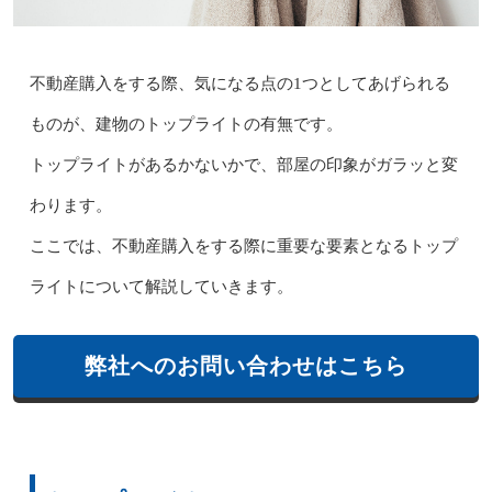
不動産購入をする際、気になる点の1つとしてあげられる
ものが、建物のトップライトの有無です。
トップライトがあるかないかで、部屋の印象がガラッと変
わります。
ここでは、不動産購入をする際に重要な要素となるトップ
ライトについて解説していきます。
弊社へのお問い合わせはこちら