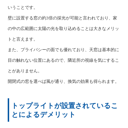
いうことです。
壁に設置する窓の約3倍の採光が可能と言われており、家
の中の広範囲に太陽の光を取り込めることは大きなメリッ
トと言えます。
また、プライバシーの面でも優れており、天窓は基本的に
目の触れない位置にあるので、隣近所の視線を気にするこ
とがありません。
開閉式の窓を選べば風が通り、換気の効果も得られます。
トップライトが設置されているこ
とによるデメリット