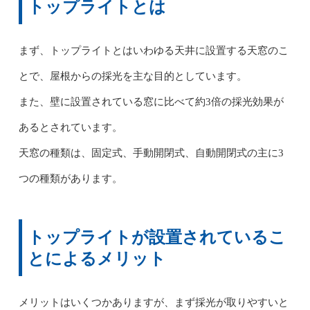
トップライトとは
まず、トップライトとはいわゆる天井に設置する天窓のこ
とで、屋根からの採光を主な目的としています。
また、壁に設置されている窓に比べて約3倍の採光効果が
あるとされています。
天窓の種類は、固定式、手動開閉式、自動開閉式の主に3
つの種類があります。
トップライトが設置されているこ
とによるメリット
メリットはいくつかありますが、まず採光が取りやすいと