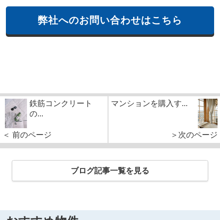
弊社へのお問い合わせはこちら
鉄筋コンクリート
マンションを購入す...
の...
＜ 前のページ
＞次のページ
ブログ記事一覧を見る