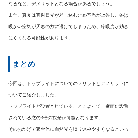
なるなど、デメリットとなる場合があるでしょう。
また、真夏は直射日光が差し込むため室温が上昇し、冬は
暖かい空気が天窓の方に逃げてしまうため、冷暖房が効き
にくくなる可能性があります。
まとめ
今回は、トップライトについてのメリットとデメリットに
ついてご紹介しました。
トップライトが設置されていることによって、壁面に設置
されている窓の3倍の採光が可能となります。
そのおかげで家全体に自然光を取り込みやすくなるといっ