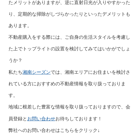
たメリットがありますが、逆に直射日光が入りやすかった
り、定期的な掃除がしづらかったりといったデメリットも
あります。
不動産購入をする際には、ご自身の生活スタイルを考慮し
た上でトップライトの設置を検討してみてはいかがでしょ
うか？
湘南シーズン
私たち
では、湘南エリアにお住まいを検討さ
れている方におすすめの不動産情報を取り扱っておりま
す。
地域に根差した豊富な情報を取り扱っておりますので、会
お問い合わせ
員登録と
お待ちしております！
弊社へのお問い合わせはこちらをクリック↓