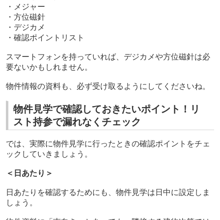
・メジャー
・方位磁針
・デジカメ
・確認ポイントリスト
スマートフォンを持っていれば、
デジカメや方位磁針は必
要ないかもしれません。
物件情報の資料も、必ず受け取るようにしてくださいね。
物件見学で確認しておきたいポイント！リ
スト持参で漏れなくチェック
では、実際に物件見学に行ったときの確認ポイントをチェ
ックしていきましょう。
＜日あたり＞
日あたりを確認するためにも、物件見学は日中に設定しま
しょう。