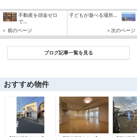
不動産を頭金ゼロ
子どもが遊べる場所...
で...
＜ 前のページ
＞次のページ
ブログ記事一覧を見る
おすすめ物件