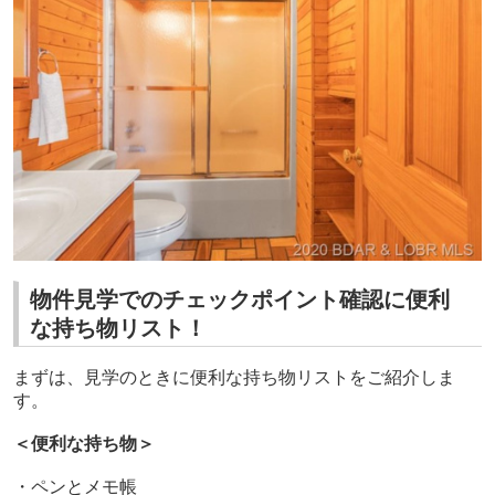
物件見学でのチェックポイント確認に便利
な持ち物リスト！
まずは、見学のときに便利な持ち物リストをご紹介しま
す。
＜便利な持ち物＞
・ペンとメモ帳