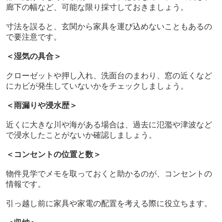
廊下の幅など、可能な限り採寸しておきましょう。
寸法を誤ると、玄関から家具を運び込めないこともあるの
で要注意です。
＜湿気の具合＞
クローゼットや押し入れ、洗面台のまわり、窓の近くなど
にカビが発生していないかをチェックしましょう。
＜雨漏りや浸水歴＞
近くに大きな川や海がある場合は、過去に氾濫や津波など
で浸水したことがないか確認しましょう。
＜コンセントの位置と数＞
物件見学でメモを取っておくと助かるのが、コンセントの
情報です。
引っ越し前に家具や家電の配置を考える際に役立ちます。