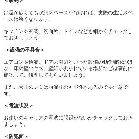
＜収納＞
部屋が広くても収納スペースがなければ、実際の生活スペ
ースは狭くなります。
キッチンや玄関、洗面所、トイレなども細かくチェックし
ておきましょう。
＜設備の不具合＞
エアコンや給湯、ドアの開閉といった設備の動作確認のほ
か、床や壁のキズ、壁紙が剥がれている場所などは事前に
確認して、修理してもらいましょう。
また、天井のシミは雨漏りの可能性があるので要注意で
す。
＜電波状況＞
お使いのキャリアの電波に問題がないかチェックしておき
ましょう。
＜防犯面＞