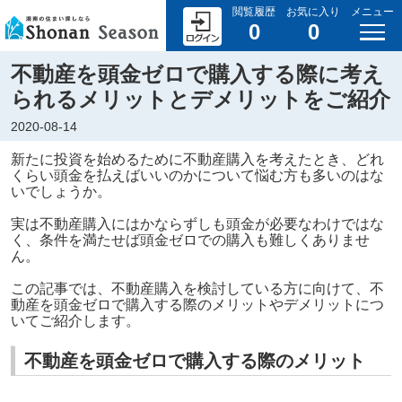
閲覧履歴
お気に入り
メニュー
0
0
不動産を頭金ゼロで購入する際に考え
られるメリットとデメリットをご紹介
2020-08-14
新たに投資を始めるために不動産購入を考えたとき、どれ
くらい頭金を払えばいいのかについて悩む方も多いのはな
いでしょうか。
実は不動産購入にはかならずしも頭金が必要なわけではな
く、条件を満たせば頭金ゼロでの購入も難しくありませ
ん。
この記事では、不動産購入を検討している方に向けて、不
動産を頭金ゼロで購入する際のメリットやデメリットにつ
いてご紹介します。
不動産を頭金ゼロで購入する際のメリット