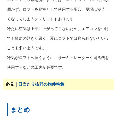
届かず、ロフトを寝室として使用する場合、夏場は寝苦し
くなってしまうデメリットもあります。
冷たい空気は上部に上がってこないため、エアコンをつけ
ても冷房の効きが悪く、夏はロフトでは寝られないという
ことも多いようです。
冷気がロフトへ届くように、サーキュレーターや扇風機を
使用するなどの工夫が必要です。
必見｜
日当たり抜群の物件特集
まとめ