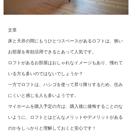
文章
床と天井の間にもうひとつスペースがあるロフトは、狭い
お部屋を有効活用できるとあって人気です。
ロフトがあるお部屋はおしゃれなイメージもあり、憧れて
いる方も多いのではないでしょうか？
一方でロフトは、ハシゴを使って昇り降りするため、住み
にくいと感じる人も多いようです。
マイホームを購入予定の方は、購入後に後悔することのな
いように、ロフトとはどんなメリットやデメリットがある
のかをしっかりと理解しておくと安心です！