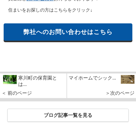
住まいをお探しの方はこちらをクリック↓
弊社へのお問い合わせはこちら
寒川町の保育園と
マイホームでシック...
は...
＜ 前のページ
＞次のページ
ブログ記事一覧を見る