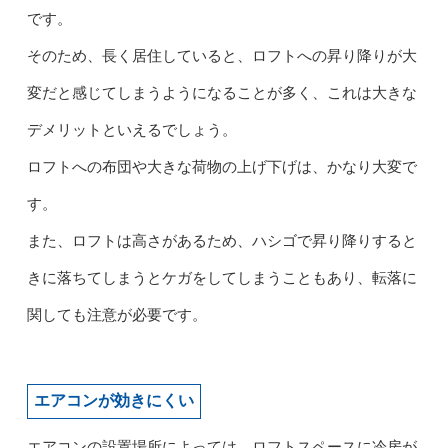
です。
そのため、長く居住していると、ロフトへの昇り降りが大
変だと感じてしまうようになることが多く、これは大きな
デメリットといえるでしょう。
ロフトへの布団や大きな荷物の上げ下げは、かなり大変で
す。
また、ロフトは高さがあるため、ハシゴで昇り降りすると
きに落ちてしまうとケガをしてしまうこともあり、転落に
関しても注意が必要です。
エアコンが効きにくい
エアコンの設置場所によっては、ロフトスペースに冷房が