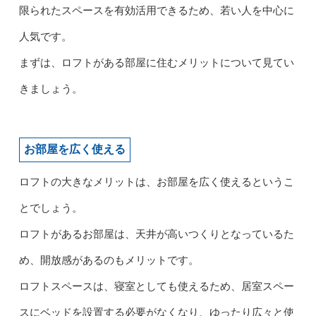
限られたスペースを有効活用できるため、若い人を中心に
人気です。
まずは、ロフトがある部屋に住むメリットについて見てい
きましょう。
お部屋を広く使える
ロフトの大きなメリットは、お部屋を広く使えるというこ
とでしょう。
ロフトがあるお部屋は、天井が高いつくりとなっているた
め、開放感があるのもメリットです。
ロフトスペースは、寝室としても使えるため、居室スペー
スにベッドを設置する必要がなくなり、ゆったり広々と使