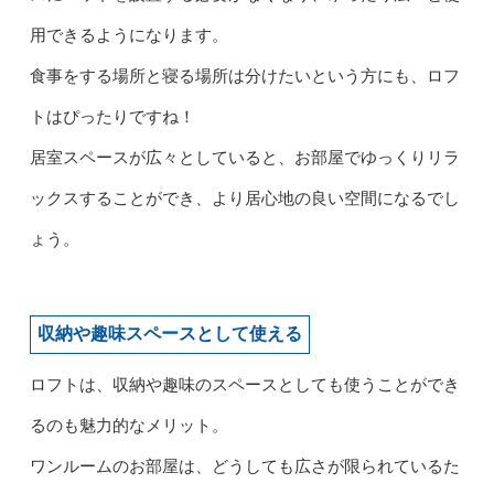
用できるようになります。
食事をする場所と寝る場所は分けたいという方にも、ロフ
トはぴったりですね！
居室スペースが広々としていると、お部屋でゆっくりリラ
ックスすることができ、より居心地の良い空間になるでし
ょう。
収納や趣味スペースとして使える
ロフトは、収納や趣味のスペースとしても使うことができ
るのも魅力的なメリット。
ワンルームのお部屋は、どうしても広さが限られているた