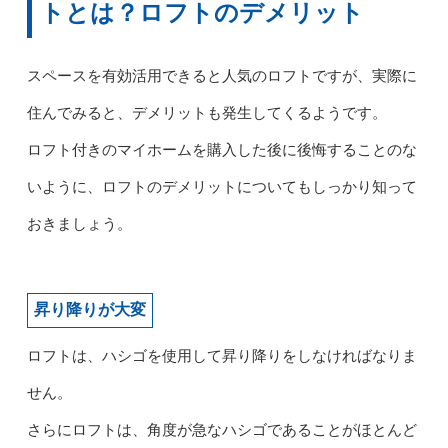
トとは？ロフトのデメリット
スペースを有効活用できると人気のロフトですが、実際に
住んでみると、デメリットも発生してくるようです。
ロフト付きのマイホームを購入した後に後悔することのな
いように、ロフトのデメリットについてもしっかり知って
おきましょう。
昇り降りが大変
ロフトは、ハシゴを使用して昇り降りをしなければなりま
せん。
さらにロフトは、角度が急なハシゴであることがほとんど