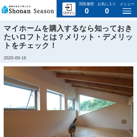
閲覧履歴
お気に入り
メニュー
0
0
マイホームを購入するなら知っておき
たいロフトとは？メリット・デメリッ
トをチェック！
2020-09-16