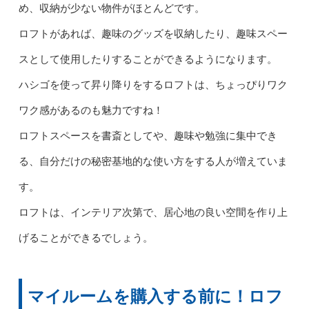
め、収納が少ない物件がほとんどです。
ロフトがあれば、趣味のグッズを収納したり、趣味スペー
スとして使用したりすることができるようになります。
ハシゴを使って昇り降りをするロフトは、ちょっぴりワク
ワク感があるのも魅力ですね！
ロフトスペースを書斎としてや、趣味や勉強に集中でき
る、自分だけの秘密基地的な使い方をする人が増えていま
す。
ロフトは、インテリア次第で、居心地の良い空間を作り上
げることができるでしょう。
マイルームを購入する前に！ロフ