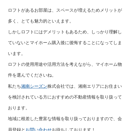
ロフトがあるお部屋は、スペースが増えるためメリットが
多く、とても魅力的といえます。
しかしロフトにはデメリットもあるため、しっかり理解し
ていないとマイホーム購入後に後悔することになってしま
います。
ロフトの使用用途や活用方法を考えながら、マイホーム物
件を選んでくださいね。
湘南シーズン
私たち
株式会社では、湘南エリアにお住まい
を検討されている方におすすめの不動産情報を取り扱って
おります。
地域に根差した豊富な情報を取り扱っておりますので、会
お問い合わせ
員登録と
お待ちしております！