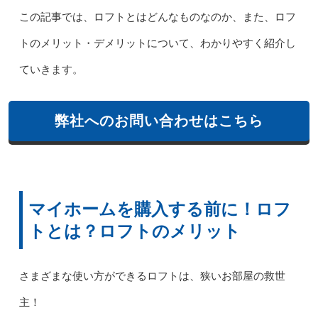
この記事では、ロフトとはどんなものなのか、また、ロフ
トのメリット・デメリットについて、わかりやすく紹介し
ていきます。
弊社へのお問い合わせはこちら
マイホームを購入する前に！ロフ
トとは？ロフトのメリット
さまざまな使い方ができるロフトは、狭いお部屋の救世
主！