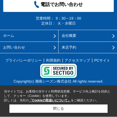
電話でお問い合わせ
営業時間：
9：30～19：00
定休日：
火・水曜日
ホーム
会社概要
お問い合わせ
来店予約
プライバシーポリシー
利用規約
アクセスマップ
PCサイト
Copyright(c) 湘南シーズン株式会社 All rights reserved.
当サイトでは、お客様の当サイト利用状況把握、サービス向上検討を目的と
して、クッキー（Cookie）を使用しています。
詳しくは、当社の
「Cookieの取扱いについて」
をご確認ください。
閉じる