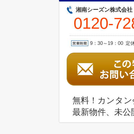
湘南シーズン株式会社
0120-72
9：30～19：00 
無料！カンタン
最新物件、未公