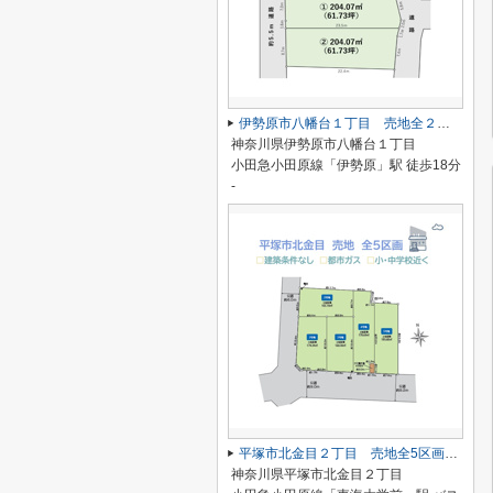
伊勢原市八幡台１丁目 売地全２区画 １号地
神奈川県伊勢原市八幡台１丁目
小田急小田原線「伊勢原」駅 徒歩18分
-
平塚市北金目２丁目 売地全5区画 2号地
神奈川県平塚市北金目２丁目