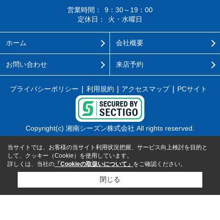
営業時間：
9：30～19：00
定休日：
火・水曜日
ホーム
会社概要
お問い合わせ
来店予約
プライバシーポリシー
利用規約
アクセスマップ
PCサイト
Copyright(c) 湘南シーズン株式会社 All rights reserved.
当サイトでは、お客様の当サイト利用状況把握、サービス向上検討を目的と
して、クッキー（Cookie）を使用しています。
詳しくは、当社の
「Cookieの取扱いについて」
をご確認ください。
閉じる