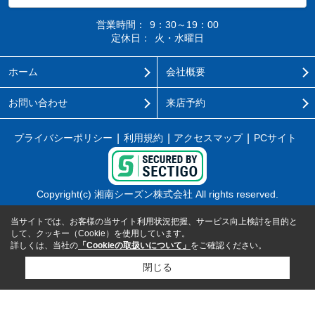
営業時間：
9：30～19：00
定休日：
火・水曜日
ホーム
会社概要
お問い合わせ
来店予約
プライバシーポリシー
利用規約
アクセスマップ
PCサイト
Copyright(c) 湘南シーズン株式会社 All rights reserved.
当サイトでは、お客様の当サイト利用状況把握、サービス向上検討を目的と
して、クッキー（Cookie）を使用しています。
詳しくは、当社の
「Cookieの取扱いについて」
をご確認ください。
閉じる