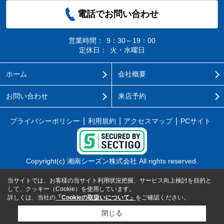
電話でお問い合わせ
営業時間：
9：30～19：00
定休日：
火・水曜日
ホーム
会社概要
お問い合わせ
来店予約
プライバシーポリシー
利用規約
アクセスマップ
PCサイト
Copyright(c) 湘南シーズン株式会社 All rights reserved.
当サイトでは、お客様の当サイト利用状況把握、サービス向上検討を目的と
して、クッキー（Cookie）を使用しています。
詳しくは、当社の
「Cookieの取扱いについて」
をご確認ください。
閉じる