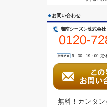
お問い合わせ
湘南シーズン株式会社
0120-72
9：30～19：00 
無料！カンタン