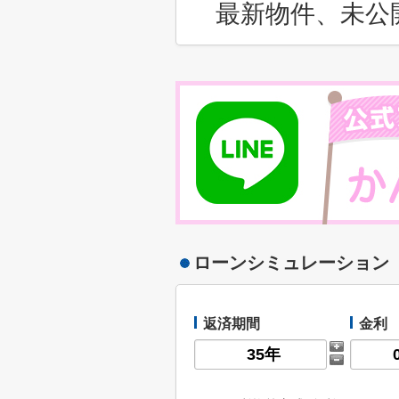
最新物件、未公
ローンシミュレーション
返済期間
金利