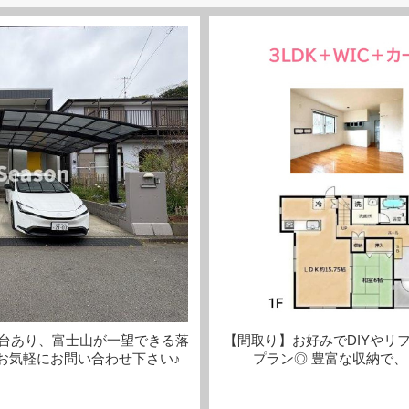
台あり、富士山が一望できる落
【間取り】お好みでDIYやリ
お気軽にお問い合わせ下さい♪
プラン◎ 豊富な収納で