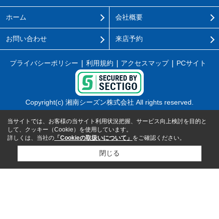
ホーム
会社概要
お問い合わせ
来店予約
プライバシーポリシー
利用規約
アクセスマップ
PCサイト
Copyright(c) 湘南シーズン株式会社 All rights reserved.
当サイトでは、お客様の当サイト利用状況把握、サービス向上検討を目的と
して、クッキー（Cookie）を使用しています。
詳しくは、当社の
「Cookieの取扱いについて」
をご確認ください。
閉じる