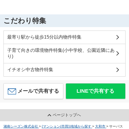
こだわり特集
最寄り駅から徒歩15分以内物件特集
子育て向きの環境物件特集(小中学校、公園近隣にあ
り)
イチオシ中古物件特集
メールで共有する
LINEで共有する
ページトップへ
湘南シーズン株式会社
>
(マンション(売買))地域から探す
>
大和市
>
サーパス