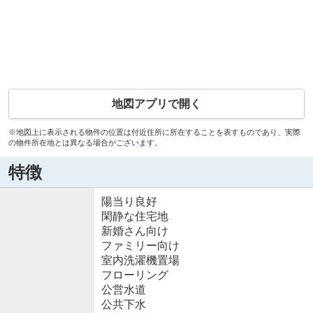
地図アプリで開く
※地図上に表示される物件の位置は付近住所に所在することを表すものであり、実際
の物件所在地とは異なる場合がございます。
特徴
陽当り良好
閑静な住宅地
新婚さん向け
ファミリー向け
室内洗濯機置場
フローリング
公営水道
公共下水