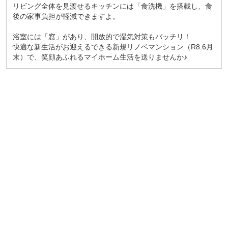
リビング全体を見渡せるキッチンには「食洗機」を搭載し、食
後の家事負担が軽減できますよ。
浴室には「窓」があり、開放的で湿気対策もバッチリ！
快適な新生活がお迎えるできる新規リノベマンション（R8.6月
末）で、笑顔あふれるマイホーム生活を送りませんか♪