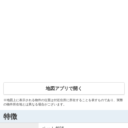
地図アプリで開く
※地図上に表示される物件の位置は付近住所に所在することを表すものであり、実際
の物件所在地とは異なる場合がございます。
特徴