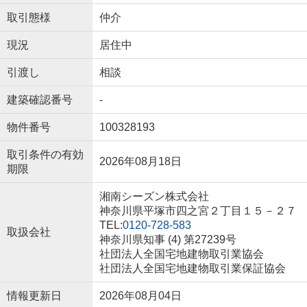
取引態様
仲介
現況
居住中
引渡し
相談
建築確認番号
-
物件番号
100328193
取引条件の有効
2026年08月18日
期限
湘南シーズン株式会社
神奈川県平塚市四之宮２丁目１５－２７
TEL:
0120-728-583
取扱会社
神奈川県知事 (4) 第27239号
社団法人全国宅地建物取引業協会
社団法人全国宅地建物取引業保証協会
情報更新日
2026年08月04日