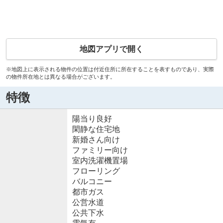
地図アプリで開く
※地図上に表示される物件の位置は付近住所に所在することを表すものであり、実際
の物件所在地とは異なる場合がございます。
特徴
陽当り良好
閑静な住宅地
新婚さん向け
ファミリー向け
室内洗濯機置場
フローリング
バルコニー
都市ガス
公営水道
公共下水