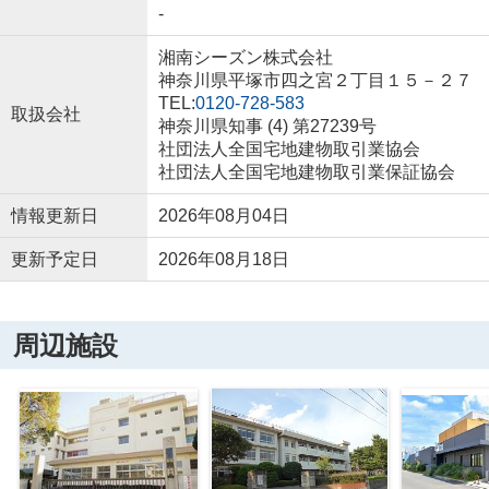
-
湘南シーズン株式会社
神奈川県平塚市四之宮２丁目１５－２７
TEL:
0120-728-583
取扱会社
神奈川県知事 (4) 第27239号
社団法人全国宅地建物取引業協会
社団法人全国宅地建物取引業保証協会
情報更新日
2026年08月04日
更新予定日
2026年08月18日
周辺施設