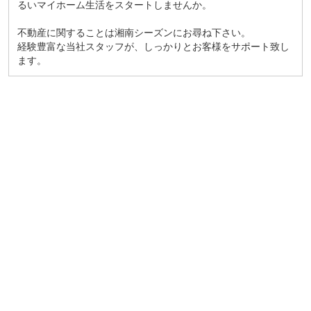
るいマイホーム生活をスタートしませんか。
不動産に関することは湘南シーズンにお尋ね下さい。
経験豊富な当社スタッフが、しっかりとお客様をサポート致し
ます。