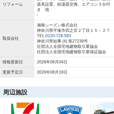
リフォーム
器具設置、給湯器交換、エアコン３台付
き 他
-
湘南シーズン株式会社
神奈川県平塚市四之宮２丁目１５－２７
TEL:
0120-728-583
取扱会社
神奈川県知事 (4) 第27239号
社団法人全国宅地建物取引業協会
社団法人全国宅地建物取引業保証協会
情報更新日
2026年08月04日
更新予定日
2026年08月18日
周辺施設