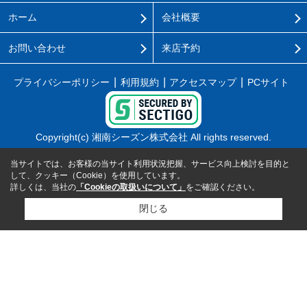
ホーム
会社概要
お問い合わせ
来店予約
プライバシーポリシー
利用規約
アクセスマップ
PCサイト
Copyright(c) 湘南シーズン株式会社 All rights reserved.
当サイトでは、お客様の当サイト利用状況把握、サービス向上検討を目的と
して、クッキー（Cookie）を使用しています。
詳しくは、当社の
「Cookieの取扱いについて」
をご確認ください。
閉じる