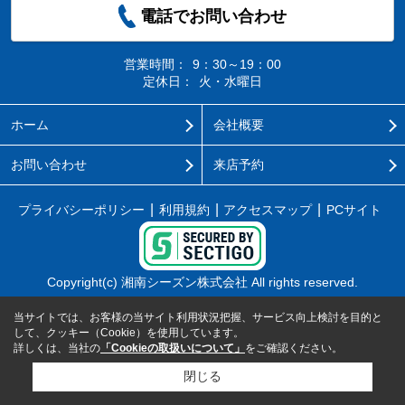
電話でお問い合わせ
営業時間：
9：30～19：00
定休日：
火・水曜日
ホーム
会社概要
お問い合わせ
来店予約
プライバシーポリシー
利用規約
アクセスマップ
PCサイト
Copyright(c) 湘南シーズン株式会社 All rights reserved.
当サイトでは、お客様の当サイト利用状況把握、サービス向上検討を目的と
して、クッキー（Cookie）を使用しています。
詳しくは、当社の
「Cookieの取扱いについて」
をご確認ください。
閉じる