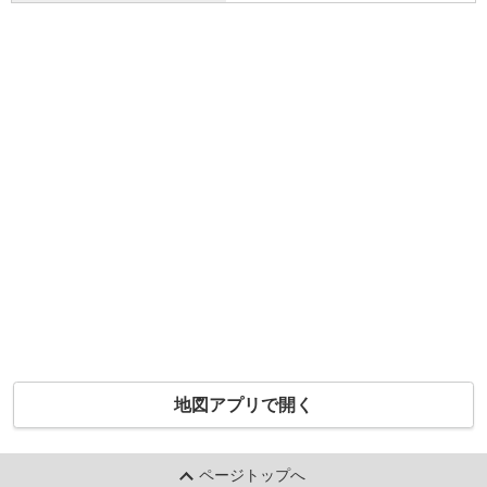
地図アプリで開く
ページトップへ