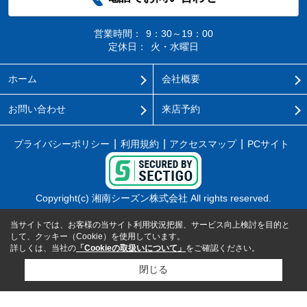
営業時間：
9：30～19：00
定休日：
火・水曜日
ホーム
会社概要
お問い合わせ
来店予約
プライバシーポリシー
利用規約
アクセスマップ
PCサイト
Copyright(c) 湘南シーズン株式会社 All rights reserved.
当サイトでは、お客様の当サイト利用状況把握、サービス向上検討を目的と
して、クッキー（Cookie）を使用しています。
詳しくは、当社の
「Cookieの取扱いについて」
をご確認ください。
閉じる