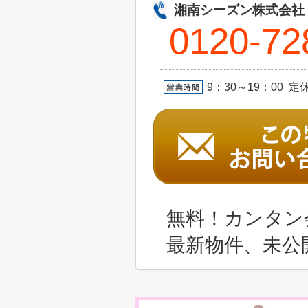
湘南シーズン株式会社
0120-72
9：30～19：00 
無料！カンタン
最新物件、未公