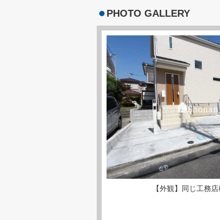
PHOTO GALLERY
【外観】同じ工務店