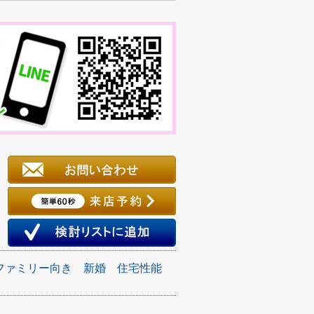
ファミリー向き
新婚
住宅性能