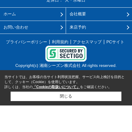
ホーム
会社概要
お問い合わせ
来店予約
プライバシーポリシー
利用規約
アクセスマップ
PCサイト
Copyright(c) 湘南シーズン株式会社 All rights reserved.
当サイトでは、お客様の当サイト利用状況把握、サービス向上検討を目的と
して、クッキー（Cookie）を使用しています。
詳しくは、当社の
「Cookieの取扱いについて」
をご確認ください。
閉じる