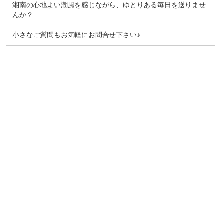
湘南の心地よい潮風を感じながら、ゆとりある毎日を送りませ
んか？
小さなご質問もお気軽にお問合せ下さい♪