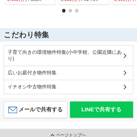
こだわり特集
子育て向きの環境物件特集(小中学校、公園近隣にあ
り)
広いお庭付き物件特集
イチオシ中古物件特集
メールで共有する
LINEで共有する
ページトップへ