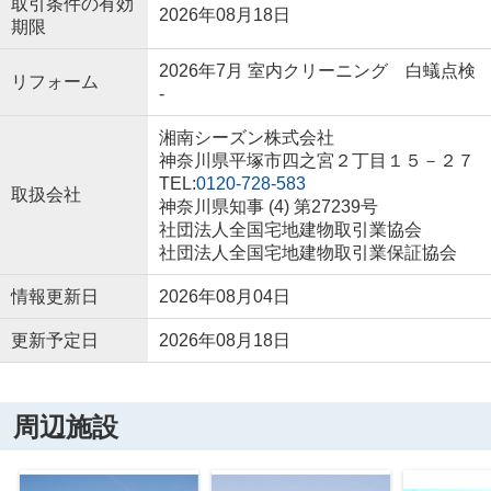
取引条件の有効
2026年08月18日
期限
2026年7月 室内クリーニング 白蟻点検
リフォーム
-
湘南シーズン株式会社
神奈川県平塚市四之宮２丁目１５－２７
TEL:
0120-728-583
取扱会社
神奈川県知事 (4) 第27239号
社団法人全国宅地建物取引業協会
社団法人全国宅地建物取引業保証協会
情報更新日
2026年08月04日
更新予定日
2026年08月18日
周辺施設