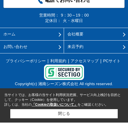
営業時間：
9：30～19：00
定休日：
火・水曜日
ホーム
会社概要
お問い合わせ
来店予約
プライバシーポリシー
利用規約
アクセスマップ
PCサイト
Copyright(c) 湘南シーズン株式会社 All rights reserved.
当サイトでは、お客様の当サイト利用状況把握、サービス向上検討を目的と
して、クッキー（Cookie）を使用しています。
詳しくは、当社の
「Cookieの取扱いについて」
をご確認ください。
閉じる