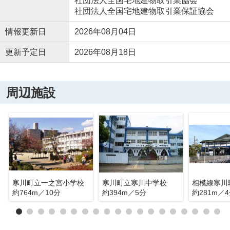
社団法人全国宅地建物取引業協会
社団法人全国宅地建物取引業保証協会
情報更新日
2026年08月04日
更新予定日
2026年08月18日
周辺施設
寒川町立一之宮小学校
寒川町立寒川中学校
相模線寒川
約764m／10分
約394m／5分
約281m／