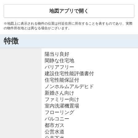
地図アプリで開く
※地図上に表示される物件の位置は付近住所に所在することを表すものであり、実際
の物件所在地とは異なる場合がございます。
特徴
陽当り良好
閑静な住宅地
バリアフリー
建設住宅性能評価書付
住宅性能保証付
ノンホルムアルデヒド
新婚さん向け
ファミリー向け
室内洗濯機置場
フローリング
バルコニー
都市ガス
公営水道