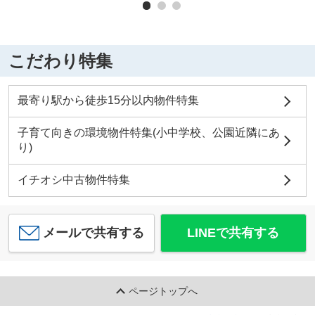
こだわり特集
最寄り駅から徒歩15分以内物件特集
子育て向きの環境物件特集(小中学校、公園近隣にあ
り)
イチオシ中古物件特集
メールで共有する
LINEで共有する
ページトップへ