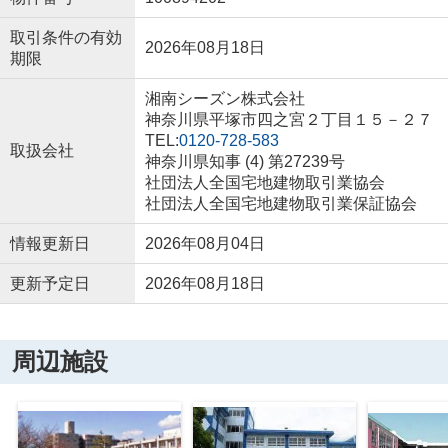
取引条件の有効
2026年08月18日
期限
湘南シーズン株式会社
神奈川県平塚市四之宮２丁目１５－２７
TEL:
0120-728-583
取扱会社
神奈川県知事 (4) 第27239号
社団法人全国宅地建物取引業協会
社団法人全国宅地建物取引業保証協会
情報更新日
2026年08月04日
更新予定日
2026年08月18日
周辺施設