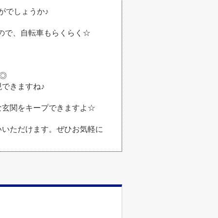
がでしょうか♪
なので、自転車もらくらく☆
◎
できますね♪
な玄関をキープできますよ☆
いいただけます。ぜひお気軽に