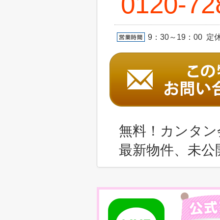
0120-72
9：30～19：00 
無料！カンタン
最新物件、未公