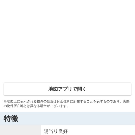
地図アプリで開く
※地図上に表示される物件の位置は付近住所に所在することを表すものであり、実際
の物件所在地とは異なる場合がございます。
特徴
陽当り良好