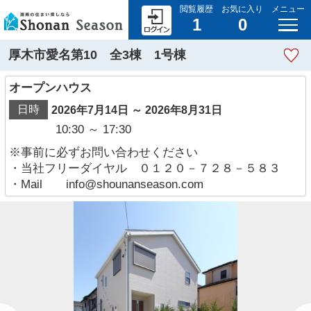
閲覧履歴
お気に入り
メニュー
1
0
厚木市愛名第10 全3棟 1号棟
オープンハウス
日時
2026年7月14日 ～ 2026年8月31日
10:30 ～ 17:30
※事前に必ずお問い合わせください
・当社フリーダイヤル ０１２０－７２８－５８３
・Mail info@shounanseason.com