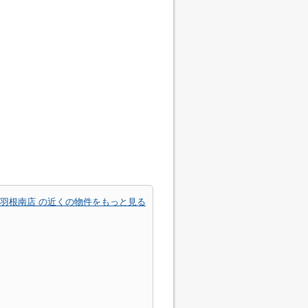
赤羽根南店 の近くの物件をもっと見る