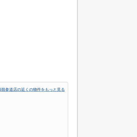
鶴嶺参道店の近くの物件をもっと見る