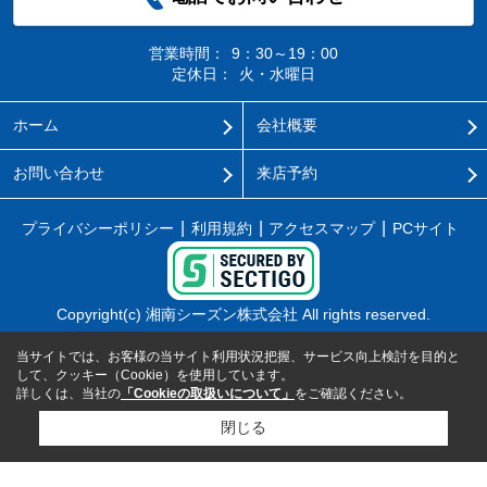
営業時間：
9：30～19：00
定休日：
火・水曜日
ホーム
会社概要
お問い合わせ
来店予約
プライバシーポリシー
利用規約
アクセスマップ
PCサイト
Copyright(c) 湘南シーズン株式会社 All rights reserved.
当サイトでは、お客様の当サイト利用状況把握、サービス向上検討を目的と
して、クッキー（Cookie）を使用しています。
詳しくは、当社の
「Cookieの取扱いについて」
をご確認ください。
閉じる