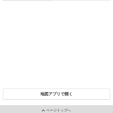
地図アプリで開く
ページトップへ