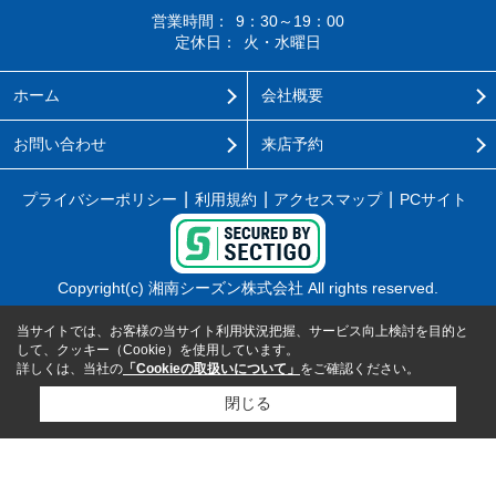
営業時間：
9：30～19：00
定休日：
火・水曜日
ホーム
会社概要
お問い合わせ
来店予約
プライバシーポリシー
利用規約
アクセスマップ
PCサイト
Copyright(c) 湘南シーズン株式会社 All rights reserved.
当サイトでは、お客様の当サイト利用状況把握、サービス向上検討を目的と
して、クッキー（Cookie）を使用しています。
詳しくは、当社の
「Cookieの取扱いについて」
をご確認ください。
閉じる