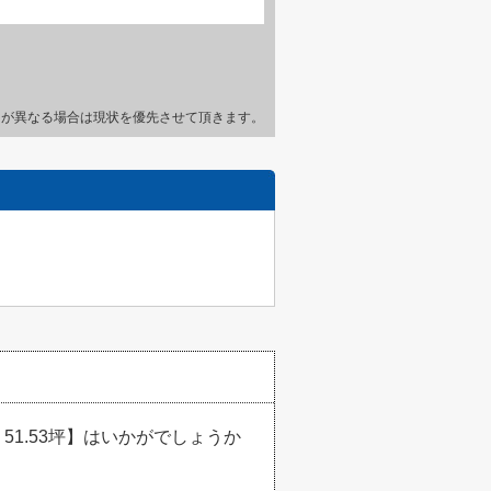
とが異なる場合は現状を優先させて頂きます。
1.53坪】はいかがでしょうか