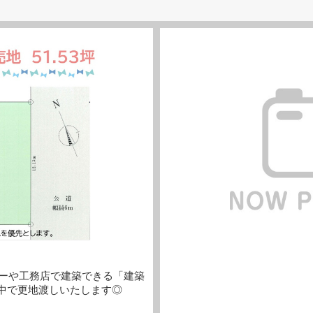
ーや工務店で建築できる「建築
中で更地渡しいたします◎