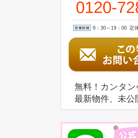
0120-72
9：30～19：00 
無料！カンタン
最新物件、未公