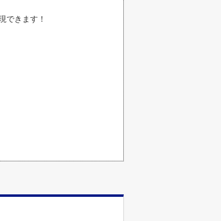
実現できます！