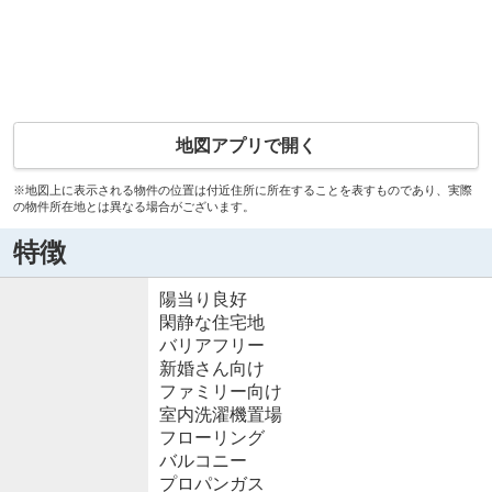
地図アプリで開く
※地図上に表示される物件の位置は付近住所に所在することを表すものであり、実際
の物件所在地とは異なる場合がございます。
特徴
陽当り良好
閑静な住宅地
バリアフリー
新婚さん向け
ファミリー向け
室内洗濯機置場
フローリング
バルコニー
プロパンガス