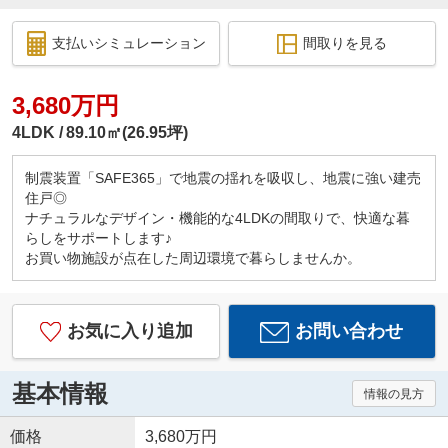
支払いシミュレーション
間取りを見る
3,680万円
4LDK
89.10㎡(26.95坪)
制震装置「SAFE365」で地震の揺れを吸収し、地震に強い建売
住戸◎
ナチュラルなデザイン・機能的な4LDKの間取りで、快適な暮
らしをサポートします♪
お買い物施設が点在した周辺環境で暮らしませんか。
お気に入り追加
お問い合わせ
基本情報
情報の見方
価格
3,680万円