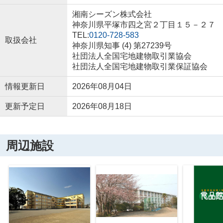
湘南シーズン株式会社
神奈川県平塚市四之宮２丁目１５－２７
TEL:
0120-728-583
取扱会社
神奈川県知事 (4) 第27239号
社団法人全国宅地建物取引業協会
社団法人全国宅地建物取引業保証協会
情報更新日
2026年08月04日
更新予定日
2026年08月18日
周辺施設