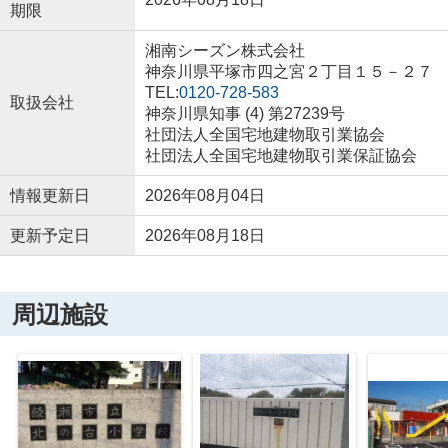
期限
湘南シーズン株式会社
神奈川県平塚市四之宮２丁目１５－２７
TEL:
0120-728-583
取扱会社
神奈川県知事 (4) 第27239号
社団法人全国宅地建物取引業協会
社団法人全国宅地建物取引業保証協会
情報更新日
2026年08月04日
更新予定日
2026年08月18日
周辺施設