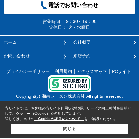
電話でお問い合わせ
営業時間：
9：30～19：00
定休日：
火・水曜日
ホーム
会社概要
お問い合わせ
来店予約
プライバシーポリシー
利用規約
アクセスマップ
PCサイト
Copyright(c) 湘南シーズン株式会社 All rights reserved.
当サイトでは、お客様の当サイト利用状況把握、サービス向上検討を目的と
して、クッキー（Cookie）を使用しています。
詳しくは、当社の
「Cookieの取扱いについて」
をご確認ください。
閉じる