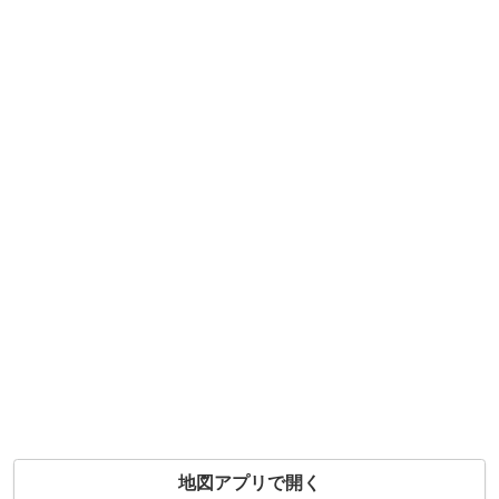
地図アプリで開く