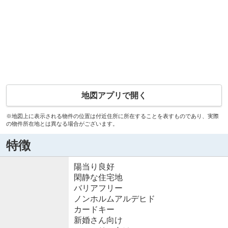
地図アプリで開く
※地図上に表示される物件の位置は付近住所に所在することを表すものであり、実際
の物件所在地とは異なる場合がございます。
特徴
陽当り良好
閑静な住宅地
バリアフリー
ノンホルムアルデヒド
カードキー
新婚さん向け