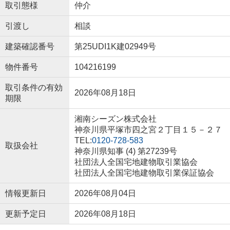
取引態様
仲介
引渡し
相談
建築確認番号
第25UDI1K建02949号
物件番号
104216199
取引条件の有効
2026年08月18日
期限
湘南シーズン株式会社
神奈川県平塚市四之宮２丁目１５－２７
TEL:
0120-728-583
取扱会社
神奈川県知事 (4) 第27239号
社団法人全国宅地建物取引業協会
社団法人全国宅地建物取引業保証協会
情報更新日
2026年08月04日
更新予定日
2026年08月18日