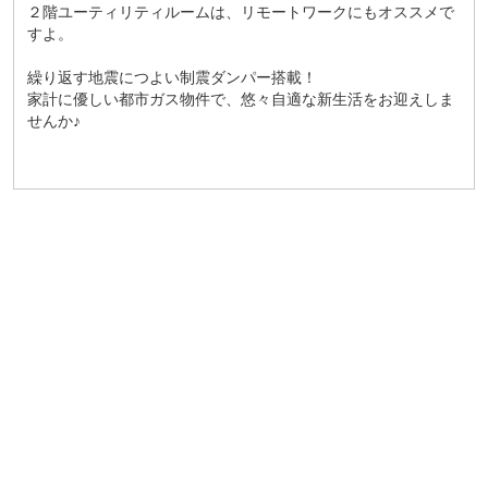
２階ユーティリティルームは、リモートワークにもオススメで
すよ。
繰り返す地震につよい制震ダンパー搭載！
家計に優しい都市ガス物件で、悠々自適な新生活をお迎えしま
せんか♪