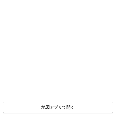
地図アプリで開く