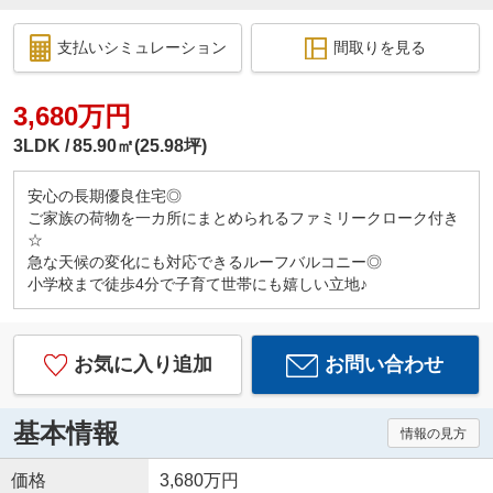
支払いシミュレーション
間取りを見る
3,680万円
3LDK
85.90㎡(25.98坪)
安心の長期優良住宅◎
ご家族の荷物を一カ所にまとめられるファミリークローク付き
☆
急な天候の変化にも対応できるルーフバルコニー◎
小学校まで徒歩4分で子育て世帯にも嬉しい立地♪
お気に入り追加
お問い合わせ
基本情報
情報の見方
価格
3,680万円