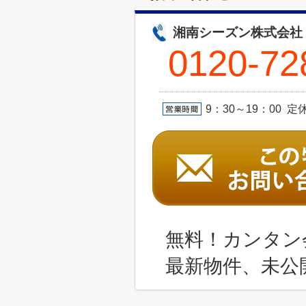
湘南シーズン株式会社
0120-72
9：30～19：00 
無料！カンタン
最新物件、未公