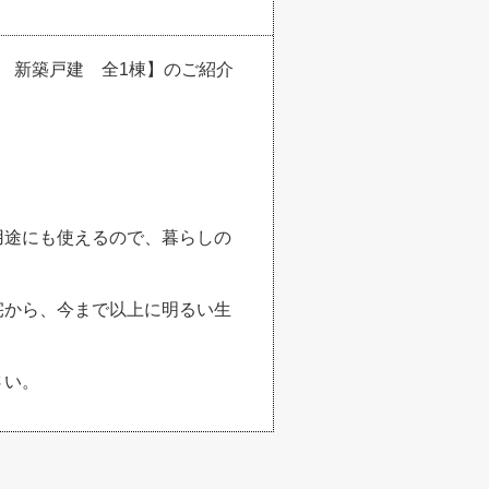
 新築戸建 全1棟】のご紹介
用途にも使えるので、暮らしの
宅から、今まで以上に明るい生
さい。