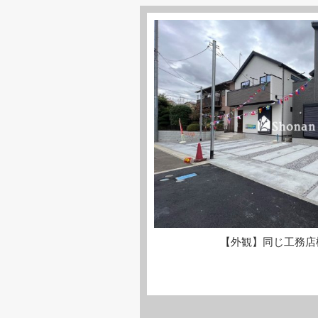
【外観】同じ工務店