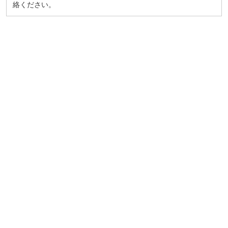
絡ください。