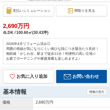
支払いシミュレーション
間取りを見る
2,690万円
4LDK
100.60㎡(30.43坪)
2026年4月リフォーム済み◎
周囲の視線が気になりにくい南ひな段につき陽当たり良好！
相鉄線「かしわ台」駅まで徒歩11分！利便性の高い立地☆
お庭でガーデニングや家庭菜園も楽しめますよ♪
お気に入り追加
お問い合わせ
基本情報
情報の見方
価格
2,690万円