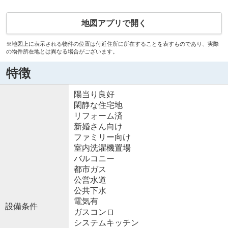
地図アプリで開く
※地図上に表示される物件の位置は付近住所に所在することを表すものであり、実際
の物件所在地とは異なる場合がございます。
特徴
陽当り良好
閑静な住宅地
リフォーム済
新婚さん向け
ファミリー向け
室内洗濯機置場
バルコニー
都市ガス
公営水道
公共下水
電気有
設備条件
ガスコンロ
システムキッチン