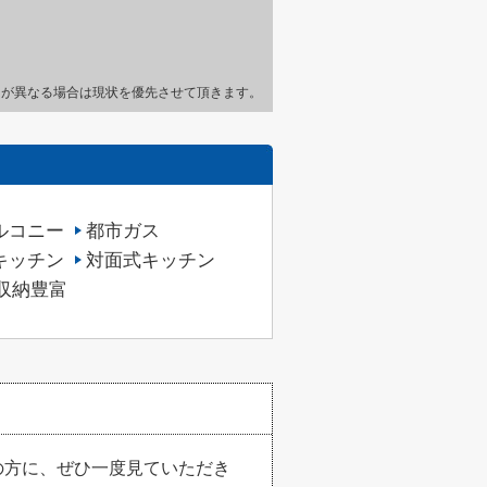
とが異なる場合は現状を優先させて頂きます。
ルコニー
都市ガス
キッチン
対面式キッチン
収納豊富
の方に、ぜひ一度見ていただき