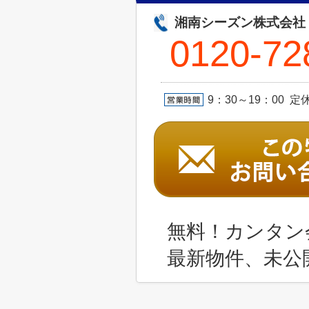
湘南シーズン株式会社
0120-72
9：30～19：00 
無料！カンタン
最新物件、未公