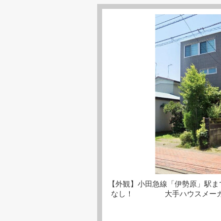
【外観】小田急線「伊勢原」駅ま
なし！ 大手ハウスメーカー