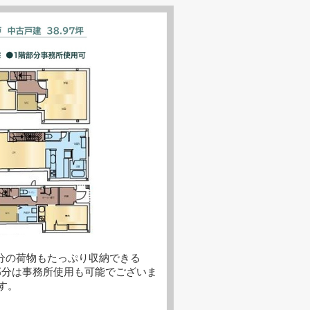
分の荷物もたっぷり収納できる
分は事務所使用も可能でございま
す。