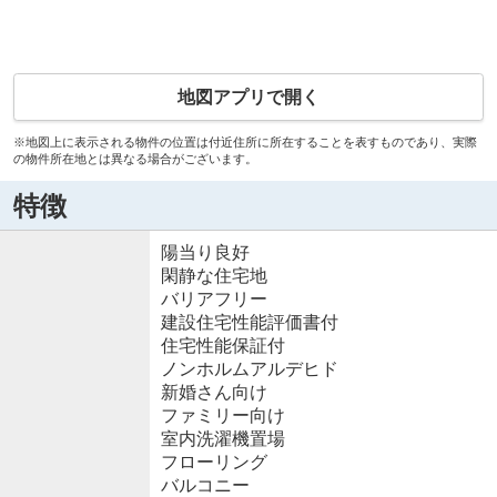
地図アプリで開く
※地図上に表示される物件の位置は付近住所に所在することを表すものであり、実際
の物件所在地とは異なる場合がございます。
特徴
陽当り良好
閑静な住宅地
バリアフリー
建設住宅性能評価書付
住宅性能保証付
ノンホルムアルデヒド
新婚さん向け
ファミリー向け
室内洗濯機置場
フローリング
バルコニー