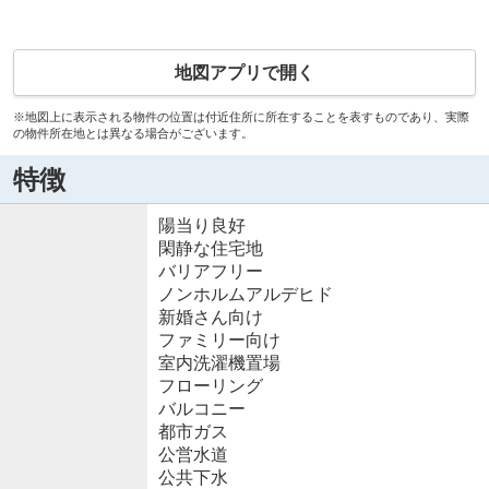
地図アプリで開く
※地図上に表示される物件の位置は付近住所に所在することを表すものであり、実際
の物件所在地とは異なる場合がございます。
特徴
陽当り良好
閑静な住宅地
バリアフリー
ノンホルムアルデヒド
新婚さん向け
ファミリー向け
室内洗濯機置場
フローリング
バルコニー
都市ガス
公営水道
公共下水