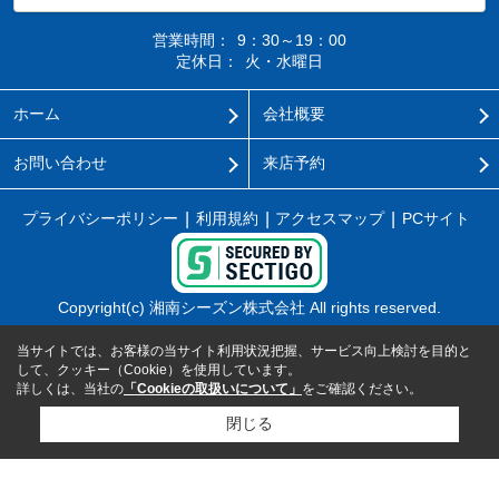
営業時間：
9：30～19：00
定休日：
火・水曜日
ホーム
会社概要
お問い合わせ
来店予約
プライバシーポリシー
利用規約
アクセスマップ
PCサイト
Copyright(c) 湘南シーズン株式会社 All rights reserved.
当サイトでは、お客様の当サイト利用状況把握、サービス向上検討を目的と
して、クッキー（Cookie）を使用しています。
詳しくは、当社の
「Cookieの取扱いについて」
をご確認ください。
閉じる