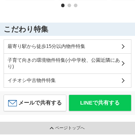
こだわり特集
最寄り駅から徒歩15分以内物件特集
子育て向きの環境物件特集(小中学校、公園近隣にあ
り)
イチオシ中古物件特集
メールで共有する
LINEで共有する
ページトップへ