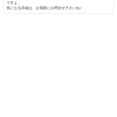
ですよ。
気になる詳細は、お気軽にお問合せ下さいね♪