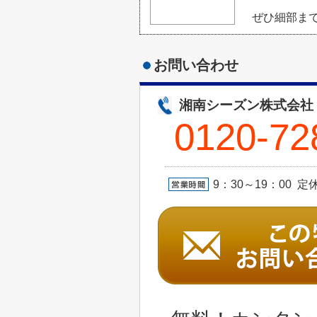
ぜひ細部ま
お問い合わせ
湘南シーズン株式会社
0120-72
9：30～19：00 