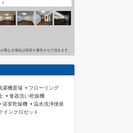
♪
とが異なる場合は現状を優先させて頂きます。
洗濯機置場
フローリング
上
食器洗い乾燥機
浴室乾燥機
温水洗浄便座
クインクロゼット