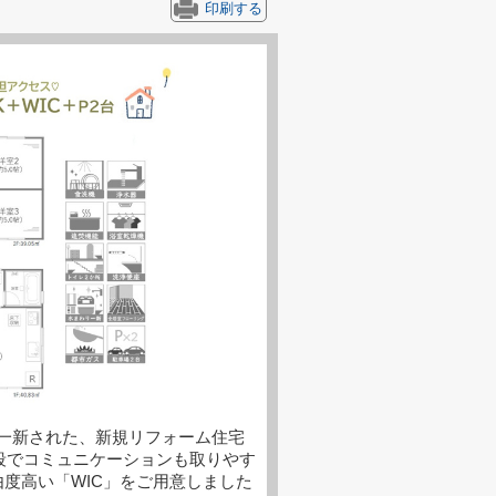
印刷する
一新された、新規リフォーム住宅
階段でコミュニケーションも取りやす
度高い「WIC」をご用意しました