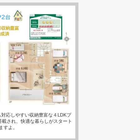
対応しやすい収納豊富な４LDKプ
載され、快適な暮らしがスタート
ますよ。