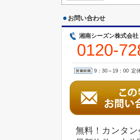
お問い合わせ
湘南シーズン株式会社
0120-72
9：30～19：00 
無料！カンタン